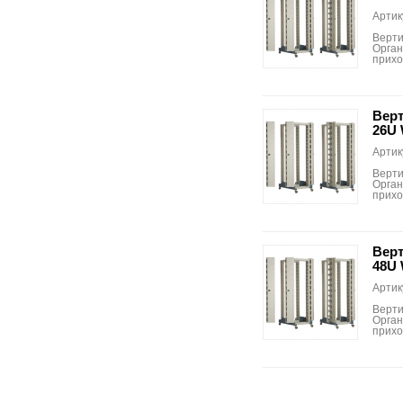
Артик
Верти
Орган
прихо
Верт
26U
Артик
Верти
Орган
прихо
Верт
48U
Артик
Верти
Орган
прихо